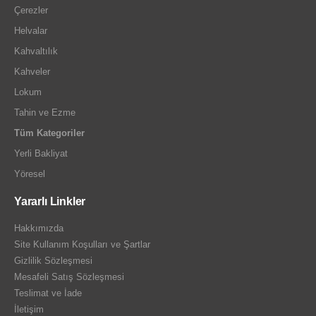
Çerezler
Helvalar
Kahvaltılık
Kahveler
Lokum
Tahin ve Ezme
Tüm Kategoriler
Yerli Bakliyat
Yöresel
Yararlı Linkler
Hakkımızda
Site Kullanım Koşulları ve Şartlar
Gizlilik Sözleşmesi
Mesafeli Satış Sözleşmesi
Teslimat ve İade
İletişim