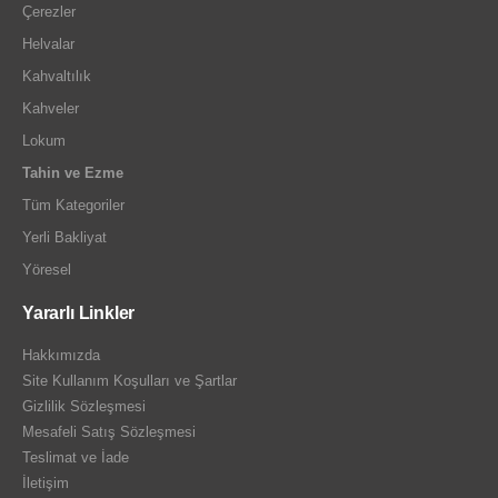
Çerezler
Helvalar
Kahvaltılık
Kahveler
Lokum
Tahin ve Ezme
Tüm Kategoriler
Yerli Bakliyat
Yöresel
Yararlı Linkler
Hakkımızda
Site Kullanım Koşulları ve Şartlar
Gizlilik Sözleşmesi
Mesafeli Satış Sözleşmesi
Teslimat ve İade
İletişim