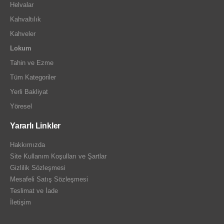
Helvalar
Kahvaltılık
Kahveler
Lokum
Tahin ve Ezme
Tüm Kategoriler
Yerli Bakliyat
Yöresel
Yararlı Linkler
Hakkımızda
Site Kullanım Koşulları ve Şartlar
Gizlilik Sözleşmesi
Mesafeli Satış Sözleşmesi
Teslimat ve İade
İletişim