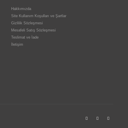
Hakkımızda
Site Kullanım Koşulları ve Şartlar
Gizlilik Sözleşmesi
Mesafeli Satış Sözleşmesi
Teslimat ve İade
İletişim