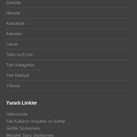
Çerezler
Helvalar
Kahvaltılık
Kahveler
Lokum
Tahin ve Ezme
Tüm Kategoriler
Yerli Bakliyat
Yöresel
Yararlı Linkler
Hakkımızda
Site Kullanım Koşulları ve Şartlar
Gizlilik Sözleşmesi
Mesafeli Satış Sözleşmesi