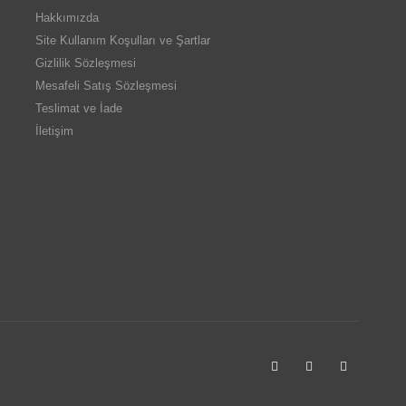
Hakkımızda
Site Kullanım Koşulları ve Şartlar
Gizlilik Sözleşmesi
Mesafeli Satış Sözleşmesi
Teslimat ve İade
İletişim