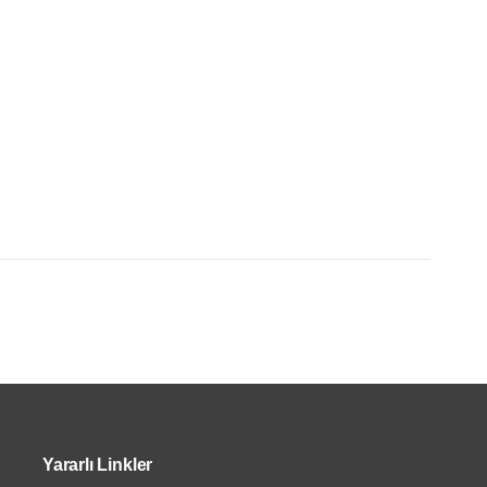
Yararlı Linkler