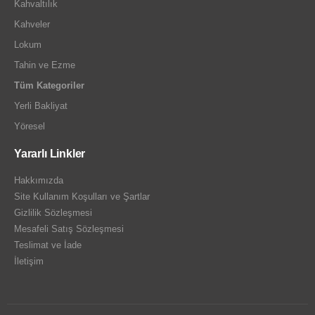
Kahvaltılık
Kahveler
Lokum
Tahin ve Ezme
Tüm Kategoriler
Yerli Bakliyat
Yöresel
Yararlı Linkler
Hakkımızda
Site Kullanım Koşulları ve Şartlar
Gizlilik Sözleşmesi
Mesafeli Satış Sözleşmesi
Teslimat ve İade
İletişim